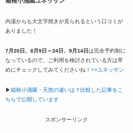
箱根小涌園ユネッサン
内湯からも大文字焼きが見られるという口コミが
ありました！
7月20日、8月9日～24日、9月14日
は完全予約制に
なっているので、ご利用を検討されている方は早
めにチェックしてみてくださいね！
>>ユネッサン
▶
箱根小涌園・天悠の違いは？比較した記事をこ
ちらで公開しています
スポンサーリンク