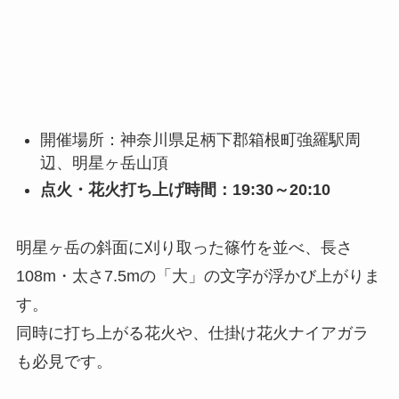
開催場所：神奈川県足柄下郡箱根町強羅駅周
辺、明星ヶ岳山頂
点火・花火打ち上げ時間：19:30～20:10
明星ヶ岳の斜面に刈り取った篠竹を並べ、長さ
108m・太さ7.5mの「大」の文字が浮かび上がりま
す。
同時に打ち上がる花火や、仕掛け花火ナイアガラ
も必見です。