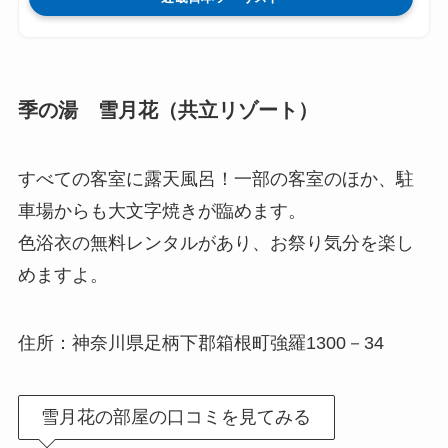
季の湯 雪月花（共立リゾート）
すべての客室に露天風呂！一部の客室のほか、駐
車場からも大文字焼きが臨めます。
色浴衣の無料レンタルがあり、お祭り気分を楽し
めますよ。
住所：神奈川県足柄下郡箱根町強羅1300－34
雪月花の部屋の口コミを見てみる