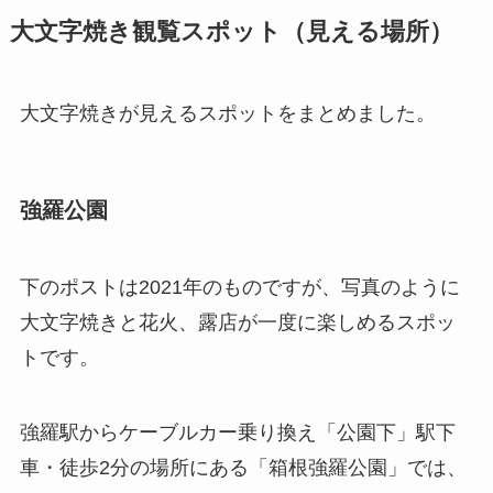
大文字焼き観覧スポット（見える場所）
大文字焼きが見えるスポットをまとめました。
強羅公園
下のポストは2021年のものですが、写真のように
大文字焼きと花火、露店が一度に楽しめるスポッ
トです。
強羅駅からケーブルカー乗り換え「公園下」駅下
車・徒歩2分の場所にある「箱根強羅公園」では、