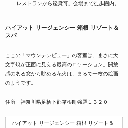
レストランから鑑賞可。会場まで徒歩圏内。
ハイアット リージェンシー 箱根 リゾート＆
スパ
ここの「マウンテンビュー」の客室は、まさに大
文字焼が正面に見える最高のロケーション。開放
感のある窓から眺める花火は、まるで一枚の絵画
のようです。
住所：神奈川県足柄下郡箱根町強羅１３２０
ハイアット リージェンシー 箱根 リゾート＆