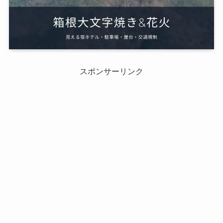
スポンサーリンク