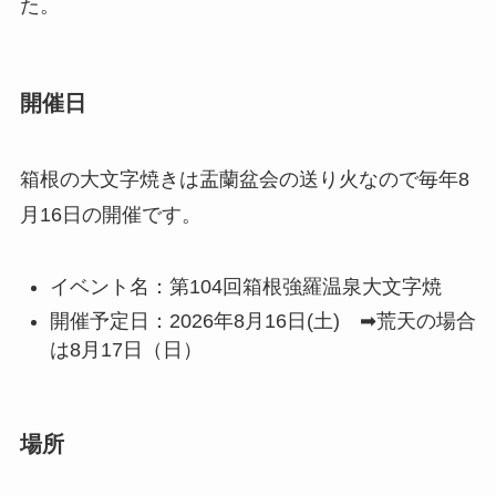
た。
開催日
箱根の大文字焼きは盂蘭盆会の送り火なので毎年8
月16日の開催です。
イベント名：第104回箱根強羅温泉大文字焼
開催予定日：2026年8月16日(土) ➡荒天の場合
は
8月17日（日）
場所