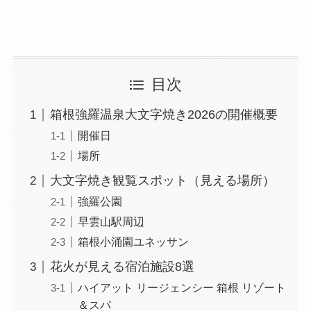
目次
箱根強羅温泉大文字焼き2026の開催概要
開催日
場所
大文字焼き観覧スポット（見える場所）
強羅公園
早雲山駅周辺
箱根小涌園ユネッサン
花火が見える宿泊施設8選
ハイアット リージェンシー 箱根 リゾート
＆スパ