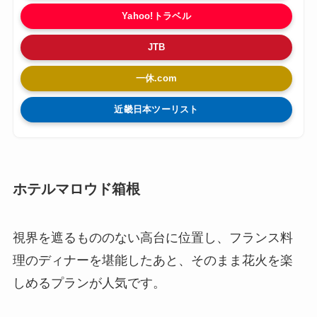
Yahoo!トラベル
JTB
一休.com
近畿日本ツーリスト
ホテルマロウド箱根
視界を遮るもののない高台に位置し、フランス料
理のディナーを堪能したあと、そのまま花火を楽
しめるプランが人気です。