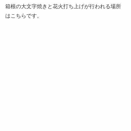
箱根の大文字焼きと花火打ち上げが行われる場所
はこちらです。