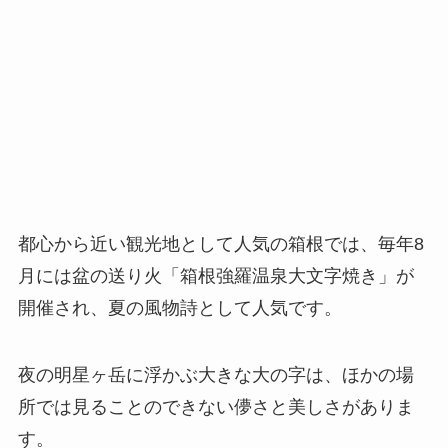
都心から近い観光地として人気の箱根では、毎年8
月には盆の送り火「箱根強羅温泉大文字焼き」が
開催され、夏の風物詩として人気です。
夜の明星ヶ岳に浮かぶ大きな大の字は、ほかの場
所では見ることのできない儚さと美しさがありま
す。