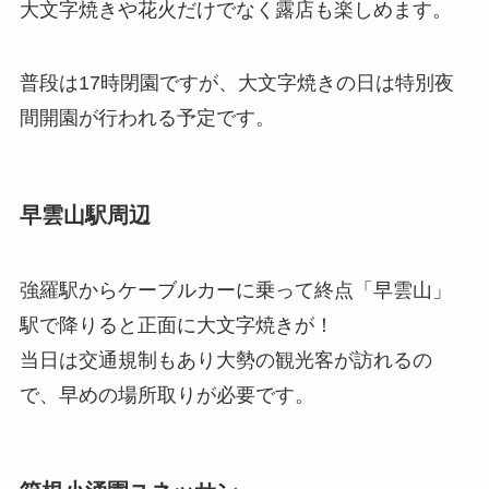
大文字焼きや花火だけでなく露店も楽しめます。
普段は17時閉園ですが、大文字焼きの日は特別夜
間開園が行われる予定です。
早雲山駅周辺
強羅駅からケーブルカーに乗って終点「早雲山」
駅で降りると正面に大文字焼きが！
当日は交通規制もあり大勢の観光客が訪れるの
で、早めの場所取りが必要です。