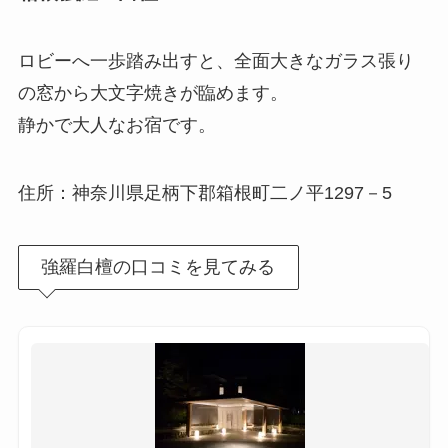
ロビーへ一歩踏み出すと、全面大きなガラス張り
の窓から大文字焼きが臨めます。
静かで大人なお宿です。
住所：神奈川県足柄下郡箱根町二ノ平1297－5
強羅白檀の口コミを見てみる