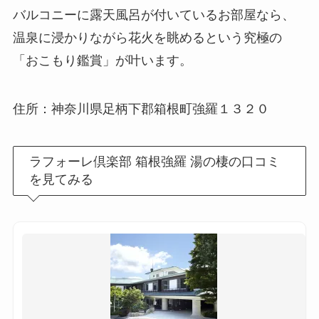
バルコニーに露天風呂が付いているお部屋なら、
温泉に浸かりながら花火を眺めるという究極の
「おこもり鑑賞」が叶います。
住所：神奈川県足柄下郡箱根町強羅１３２０
ラフォーレ倶楽部 箱根強羅 湯の棲の口コミ
を見てみる