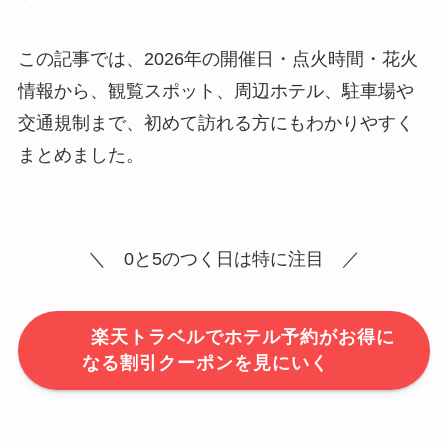
この記事では、2026年の開催日・点火時間・花火
情報から、観覧スポット、周辺ホテル、駐車場や
交通規制まで、初めて訪れる方にもわかりやすく
まとめました。
＼ 0と5のつく日は特に注目 ／
楽天トラベルでホテル予約がお得に
なる割引クーポンを見にいく