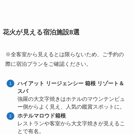
花火が見える宿泊施設8選
※全客室から見えるとは限らないため、ご予約の
際に宿泊プランをご確認ください。
ハイアット リージェンシー 箱根 リゾート＆
スパ
強羅の大文字焼きはホテルのマウンテンビュ
ー側からよく見え、人気の鑑賞スポットに。
ホテルマロウド箱根
レストランや客室から大文字焼きが見えるこ
とで有名。