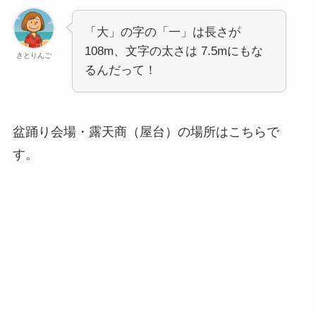
「大」の字の「一」は長さが
108m、文字の太さは 7.5mにもな
さとりんご
るんだって！
盆踊り会場・露天商（屋台）の場所はこちらで
す。