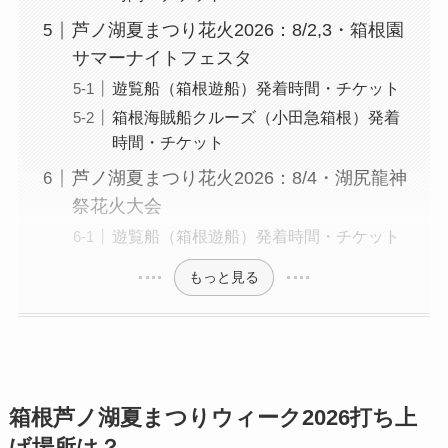
芦ノ湖夏まつり花火2026：8/2,3・箱根園
サマーナイトフェスタ
遊覧船（箱根遊船）発着時間・チケット
箱根海賊船クルーズ（小田急箱根）発着
時間・チケット
芦ノ湖夏まつり花火2026：8/4・湖尻龍神
祭花火大会
遊覧船（箱根遊船）発着時間・チケット
もっと見る
箱根芦ノ湖夏まつりウィーク2026打ち上
げ場所は？