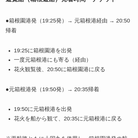
●箱根園港発（19:25発）→ 元箱根港経由 → 20:50
帰着
19:25に箱根園港を出発
一度元箱根港にも寄る（経由）
花火観覧後、20:50に箱根園港に戻る
●元箱根港発（19:50発）→ 20:35帰着
19:50に元箱根港を出発
花火を船から観て、20:35に元箱根港に戻る