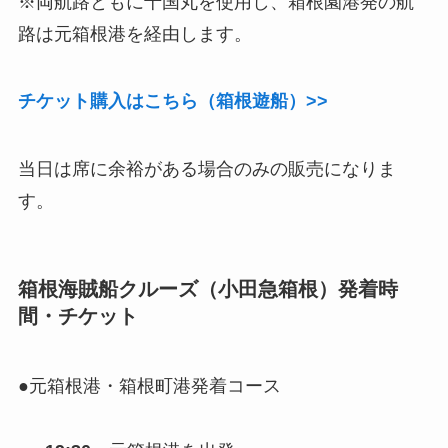
※両航路ともに十国丸を使用し、箱根園港発の航
路は元箱根港を経由します。
チケット購入はこちら（箱根遊船）>>
当日は席に余裕がある場合のみの販売になりま
す。
箱根海賊船クルーズ（小田急箱根）発着時
間・チケット
●元箱根港・箱根町港発着コース