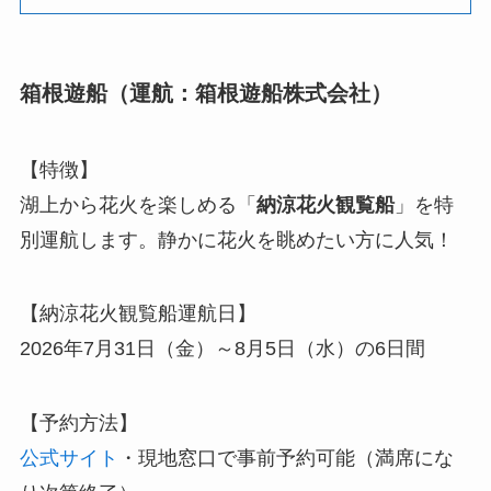
箱根遊船（運航：箱根遊船株式会社）
【特徴】
湖上から花火を楽しめる「
納涼花火観覧船
」を特
別運航します。静かに花火を眺めたい方に人気！
【納涼花火観覧船運航日】
2026年7月31日（金）～8月5日（水）の6日間
【予約方法】
公式サイト
・現地窓口で事前予約可能（満席にな