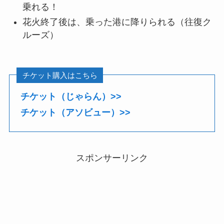
乗れる！
花火終了後は、乗った港に降りられる（往復ク
ルーズ）
チケット購入はこちら
チケット（じゃらん）>>
チケット（アソビュー）>>
スポンサーリンク