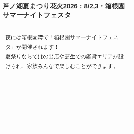
芦ノ湖夏まつり花火2026：8/2,3・箱根園
サマーナイトフェスタ
夜には箱根園湾で「箱根園サマーナイトフェス
タ」が開催されます！
夏祭りならではの出店や芝生での鑑賞エリアが設
けられ、家族みんなで楽しむことができます。