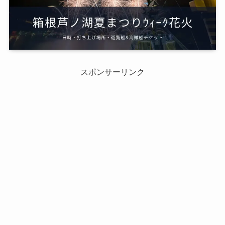
スポンサーリンク