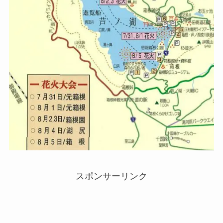
スポンサーリンク