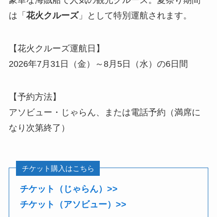
豪華な海賊船で人気の観光クルーズ。夏祭り期間
は「
花火クルーズ
」として特別運航されます。
【花火クルーズ運航日】
2026年7月31日（金）～8月5日（水）の6日間
【予約方法】
アソビュー・じゃらん、または電話予約（満席に
なり次第終了）
チケット購入はこちら
チケット（じゃらん）>>
チケット（アソビュー）>>