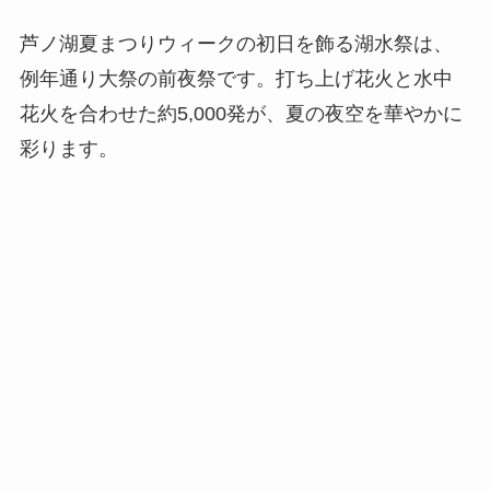
芦ノ湖夏まつりウィークの初日を飾る湖水祭は、
例年通り大祭の前夜祭です。打ち上げ花火と水中
花火を合わせた約5,000発が、夏の夜空を華やかに
彩ります。