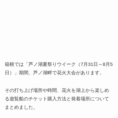
箱根では「芦ノ湖夏祭りウイーク（7月31日～8月5
日）」期間、芦ノ湖畔で花火大会があります。
その打ち上げ場所や時間、花火を湖上から楽しめ
る遊覧船のチケット購入方法と発着場所について
まとめました。