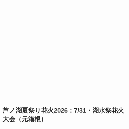
芦ノ湖夏祭り花火2026：7/31・湖水祭花火
大会（元箱根）