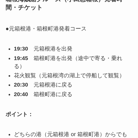
間・チケット
●元箱根港・箱根町港発着コース
19:30
元箱根港を出発
19:45
箱根町港を出発（途中で寄る・乗れ
る）
花火観覧（元箱根湾の湖上で停船して観覧）
20:30
元箱根港に戻る
20:40
箱根町港に戻る
ポイント：
どちらの港（元箱根港 or 箱根町港）からでも