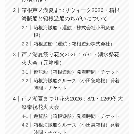
箱根芦ノ湖夏まつりウィーク2026・箱根
海賊船と箱根遊船のちがいについて
箱根海賊船（運航：株式会社小田急箱
根）
箱根遊船（運航：箱根遊船株式会社）
芦ノ湖夏祭り花火2026：7/31・湖水祭花
火大会（元箱根）
遊覧船（箱根遊船）発着時間・チケット
箱根海賊船クルーズ（小田急箱根）発着
時間・チケット
芦ノ湖夏まつり花火2026：8/1・1269例大
祭奉祝花火大会
遊覧船（箱根遊船）発着時間・チケット
箱根海賊船クルーズ（小田急箱根）発着
時間・チケット